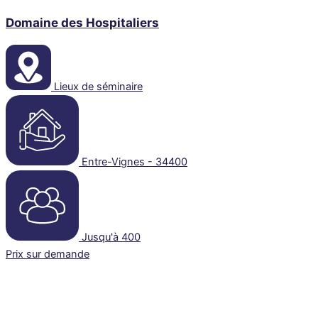
Domaine des Hospitaliers
Lieux de séminaire
Entre-Vignes - 34400
Jusqu'à 400
Prix sur demande