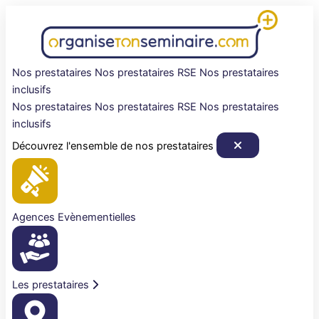
Aller
au
contenu
Nos prestataires
Nos prestataires RSE
Nos prestataires
inclusifs
Nos prestataires
Nos prestataires RSE
Nos prestataires
inclusifs
Découvrez l'ensemble de nos prestataires
Agences Evènementielles
Les prestataires