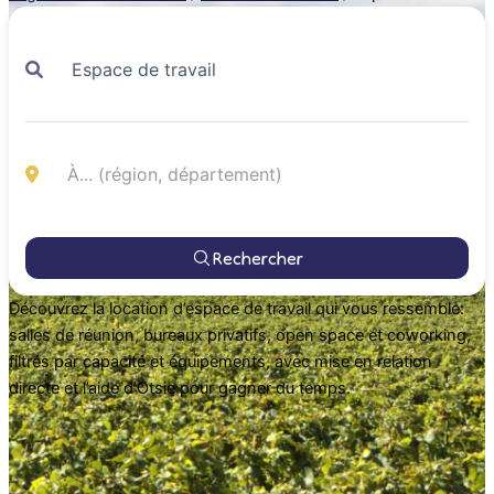
Rechercher
Découvrez la location d’espace de travail qui vous ressemble:
salles de réunion, bureaux privatifs, open space et coworking,
filtrés par capacité et équipements, avec mise en relation
directe et l’aide d’Otsie pour gagner du temps.