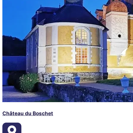
Château du Boschet