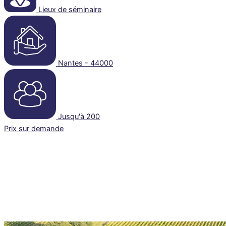
Lieux de séminaire
Nantes - 44000
Jusqu'à 200
Prix sur demande