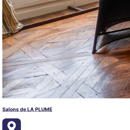
Salons de LA PLUME