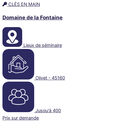
CLÉS EN MAIN
Domaine de la Fontaine
Lieux de séminaire
Olivet - 45160
Jusqu'à 400
Prix sur demande