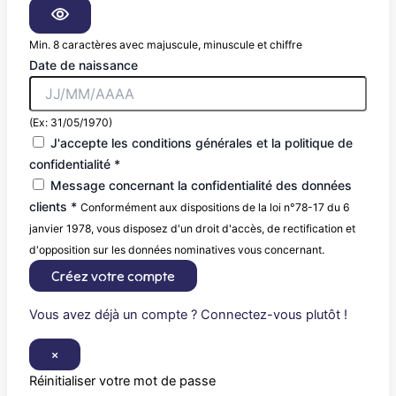
Min. 8 caractères avec majuscule, minuscule et chiffre
Date de naissance
(Ex: 31/05/1970)
J'accepte les conditions générales et la politique de
confidentialité *
Message concernant la confidentialité des données
clients *
Conformément aux dispositions de la loi n°78-17 du 6
janvier 1978, vous disposez d'un droit d'accès, de rectification et
d'opposition sur les données nominatives vous concernant.
Créez votre compte
Vous avez déjà un compte ? Connectez-vous plutôt !
×
Réinitialiser votre mot de passe