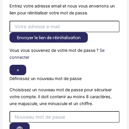
Entrez votre adresse email et nous vous enverrons un
lien pour réinitialiser votre mot de passe.
Envoyer le lien de réinitialisation
Vous vous souvenez de votre mot de passe ?
Se
connecter
×
Définissez un nouveau mot de passe
Choisissez un nouveau mot de passe pour sécuriser
votre compte. Il doit contenir au moins 8 caractères,
une majuscule, une minuscule et un chiffre.