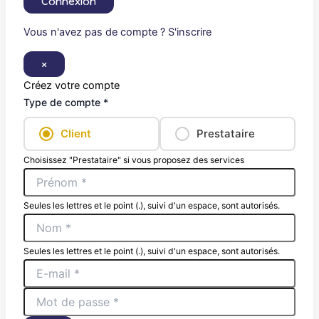
Connexion
Vous n'avez pas de compte ? S'inscrire
×
Créez votre compte
Type de compte *
Client
Prestataire
Choisissez "Prestataire" si vous proposez des services
Seules les lettres et le point (.), suivi d'un espace, sont autorisés.
Seules les lettres et le point (.), suivi d'un espace, sont autorisés.