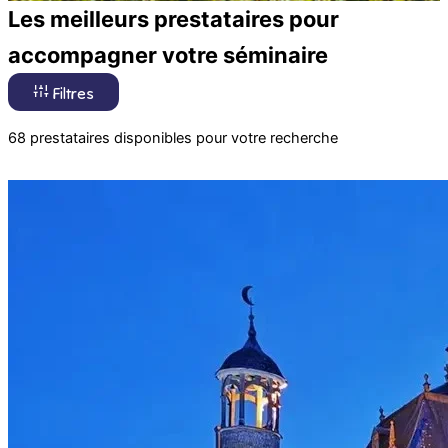
Les meilleurs prestataires pour
accompagner votre séminaire
Filtres
68 prestataires disponibles pour votre recherche