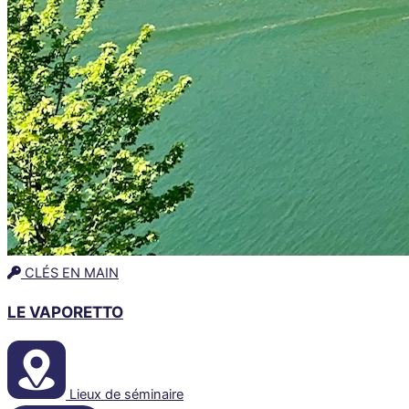
CLÉS EN MAIN
LE VAPORETTO
Lieux de séminaire