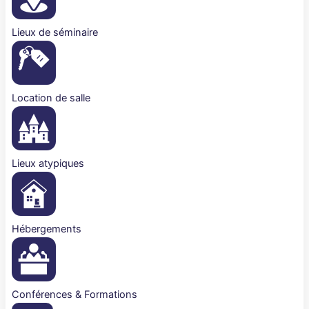
Lieux de séminaire
Location de salle
Lieux atypiques
Hébergements
Conférences & Formations