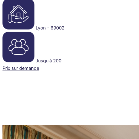
Lyon - 69002
Jusqu'à 200
Prix sur demande