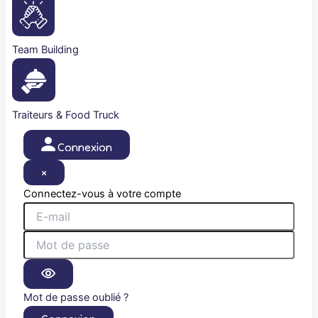
Team Building
Traiteurs & Food Truck
Connexion
×
Connectez-vous à votre compte
Mot de passe oublié ?