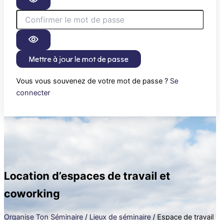
Mettre à jour le mot de passe
Vous vous souvenez de votre mot de passe ?
Se
connecter
Location d’espaces de travail et
coworking
Organise Ton Séminaire
/
Lieux de séminaire
/
Espace de travail